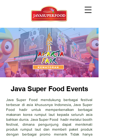
Java Super Food Events
Java Super Food mendukung berbagai festival
terbesar di asia khususnya Indonesia, Java Super
Food hadir untuk memperkenalkan berbagai
makanan korea rumput laut kepada seluruh asia
bahkan dunia. Java Super Food hadir melalui booth
festival, dimana pengunjung dapat menikmati
produk rumput laut dan membeli paket produk
dengan berbagai promo menarik Tidak hanya