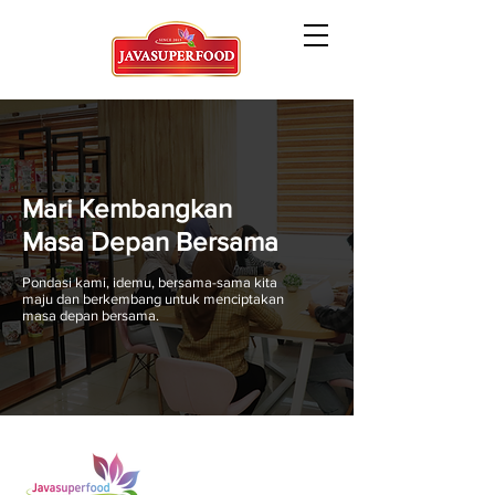
Mari Kembangkan
Masa Depan Bersama
Pondasi kami, idemu, bersama-sama kita
maju dan berkembang untuk menciptakan
masa depan bersama.