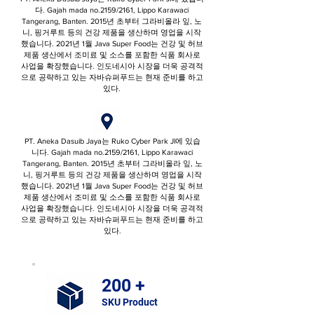
다. Gajah mada no.2159/2161, Lippo Karawaci
Tangerang, Banten. 2015년 초부터 그라비올라 잎, 노
니, 핑거루트 등의 건강 제품을 생산하며 영업을 시작
했습니다. 2021년 1월 Java Super Food는 건강 및 허브
제품 생산에서 조미료 및 소스를 포함한 식품 회사로
사업을 확장했습니다. 인도네시아 시장을 더욱 공격적
으로 공략하고 있는 자바슈퍼푸드는 현재 준비를 하고
있다.
PT. Aneka Dasuib Jaya는 Ruko Cyber ​​Park Jl에 있습
니다. Gajah mada no.2159/2161, Lippo Karawaci
Tangerang, Banten. 2015년 초부터 그라비올라 잎, 노
니, 핑거루트 등의 건강 제품을 생산하며 영업을 시작
했습니다. 2021년 1월 Java Super Food는 건강 및 허브
제품 생산에서 조미료 및 소스를 포함한 식품 회사로
사업을 확장했습니다. 인도네시아 시장을 더욱 공격적
으로 공략하고 있는 자바슈퍼푸드는 현재 준비를 하고
있다.
200 +
SKU Product