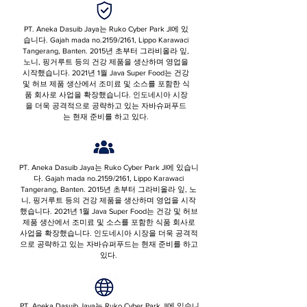
PT. Aneka Dasuib Jaya는 Ruko Cyber ​​Park Jl에 있
습니다. Gajah mada no.2159/2161, Lippo Karawaci
Tangerang, Banten. 2015년 초부터 그라비올라 잎,
노니, 핑거루트 등의 건강 제품을 생산하며 영업을
시작했습니다. 2021년 1월 Java Super Food는 건강
및 허브 제품 생산에서 조미료 및 소스를 포함한 식
품 회사로 사업을 확장했습니다. 인도네시아 시장
을 더욱 공격적으로 공략하고 있는 자바슈퍼푸드
는 현재 준비를 하고 있다.
PT. Aneka Dasuib Jaya는 Ruko Cyber ​​Park Jl에 있습니
다. Gajah mada no.2159/2161, Lippo Karawaci
Tangerang, Banten. 2015년 초부터 그라비올라 잎, 노
니, 핑거루트 등의 건강 제품을 생산하며 영업을 시작
했습니다. 2021년 1월 Java Super Food는 건강 및 허브
제품 생산에서 조미료 및 소스를 포함한 식품 회사로
사업을 확장했습니다. 인도네시아 시장을 더욱 공격적
으로 공략하고 있는 자바슈퍼푸드는 현재 준비를 하고
있다.
PT. Aneka Dasuib Jaya는 Ruko Cyber ​​Park Jl에 있습니