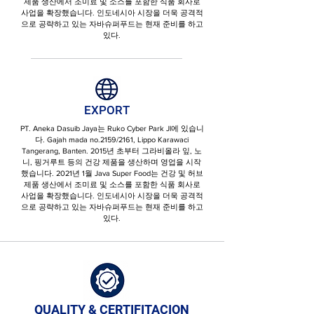
제품 생산에서 조미료 및 소스를 포함한 식품 회사로
사업을 확장했습니다. 인도네시아 시장을 더욱 공격적
으로 공략하고 있는 자바슈퍼푸드는 현재 준비를 하고
있다.
EXPORT
PT. Aneka Dasuib Jaya는 Ruko Cyber ​​Park Jl에 있습니
다. Gajah mada no.2159/2161, Lippo Karawaci
Tangerang, Banten. 2015년 초부터 그라비올라 잎, 노
니, 핑거루트 등의 건강 제품을 생산하며 영업을 시작
했습니다. 2021년 1월 Java Super Food는 건강 및 허브
제품 생산에서 조미료 및 소스를 포함한 식품 회사로
사업을 확장했습니다. 인도네시아 시장을 더욱 공격적
으로 공략하고 있는 자바슈퍼푸드는 현재 준비를 하고
있다.
QUALITY & CERTIFITACION