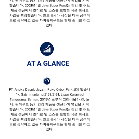
니, 핑거루트 등의 건강 제품을 생산하며 영업을 시작
했습니다. 2021년 1월 Java Super Food는 건강 및 허브
제품 생산에서 조미료 및 소스를 포함한 식품 회사로
사업을 확장했습니다. 인도네시아 시장을 더욱 공격적
으로 공략하고 있는 자바슈퍼푸드는 현재 준비를 하고
있다.
AT A GLANCE
PT. Aneka Dasuib Jaya는 Ruko Cyber ​​Park Jl에 있습니
다. Gajah mada no.2159/2161, Lippo Karawaci
Tangerang, Banten. 2015년 초부터 그라비올라 잎, 노
니, 핑거루트 등의 건강 제품을 생산하며 영업을 시작
했습니다. 2021년 1월 Java Super Food는 건강 및 허브
제품 생산에서 조미료 및 소스를 포함한 식품 회사로
사업을 확장했습니다. 인도네시아 시장을 더욱 공격적
으로 공략하고 있는 자바슈퍼푸드는 현재 준비를 하고
있다.