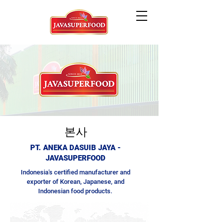
본사
PT. ANEKA DASUIB JAYA -
JAVASUPERFOOD
Indonesia's certified manufacturer and
exporter of Korean, Japanese, and
Indonesian food products.