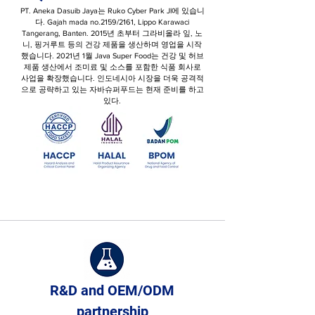
PT. Aneka Dasuib Jaya는 Ruko Cyber ​​Park Jl에 있습니
다. Gajah mada no.2159/2161, Lippo Karawaci
Tangerang, Banten. 2015년 초부터 그라비올라 잎, 노
니, 핑거루트 등의 건강 제품을 생산하며 영업을 시작
했습니다. 2021년 1월 Java Super Food는 건강 및 허브
제품 생산에서 조미료 및 소스를 포함한 식품 회사로
사업을 확장했습니다. 인도네시아 시장을 더욱 공격적
으로 공략하고 있는 자바슈퍼푸드는 현재 준비를 하고
있다.
R&D and OEM/ODM
partnership