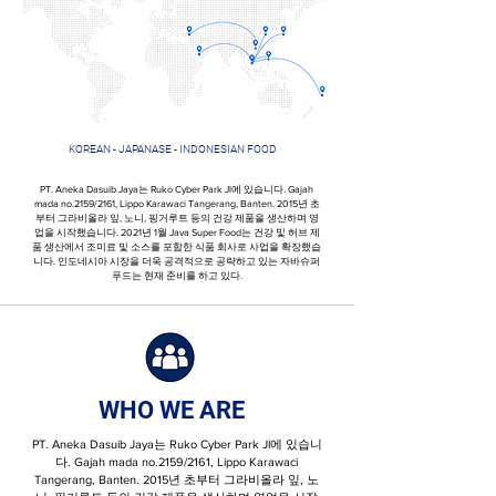
KOREAN - JAPANASE - INDONESIAN FOOD
PT. Aneka Dasuib Jaya는 Ruko Cyber ​​Park Jl에 있습니다. Gajah
mada no.2159/2161, Lippo Karawaci Tangerang, Banten. 2015년 초
부터 그라비올라 잎, 노니, 핑거루트 등의 건강 제품을 생산하며 영
업을 시작했습니다. 2021년 1월 Java Super Food는 건강 및 허브 제
품 생산에서 조미료 및 소스를 포함한 식품 회사로 사업을 확장했습
니다. 인도네시아 시장을 더욱 공격적으로 공략하고 있는 자바슈퍼
푸드는 현재 준비를 하고 있다.
WHO WE ARE
PT. Aneka Dasuib Jaya는 Ruko Cyber ​​Park Jl에 있습니
다. Gajah mada no.2159/2161, Lippo Karawaci
Tangerang, Banten. 2015년 초부터 그라비올라 잎, 노