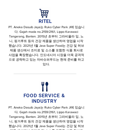
RITEL
PT. Aneka Dasuib Jaya는 Ruko Cyber ​​Park Jl에 있습니
다. Gajah mada no.2159/2161, Lippo Karawaci
Tangerang, Banten. 2015년 초부터 그라비올라 잎, 노
니, 핑거루트 등의 건강 제품을 생산하며 영업을 시작
했습니다. 2021년 1월 Java Super Food는 건강 및 허브
제품 생산에서 조미료 및 소스를 포함한 식품 회사로
사업을 확장했습니다. 인도네시아 시장을 더욱 공격적
으로 공략하고 있는 자바슈퍼푸드는 현재 준비를 하고
있다.
FOOD SERVICE &
INDUSTRY
PT. Aneka Dasuib Jaya는 Ruko Cyber ​​Park Jl에 있습니
다. Gajah mada no.2159/2161, Lippo Karawaci
Tangerang, Banten. 2015년 초부터 그라비올라 잎, 노
니, 핑거루트 등의 건강 제품을 생산하며 영업을 시작
했습니다. 2021년 1월 Java Super Food는 건강 및 허브