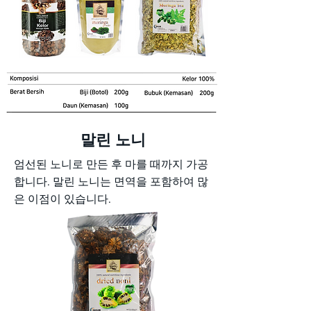
말린 노니
엄선된 노니로 만든 후 마를 때까지 가공
합니다. 말린 노니는 면역을 포함하여 많
은 이점이 있습니다.