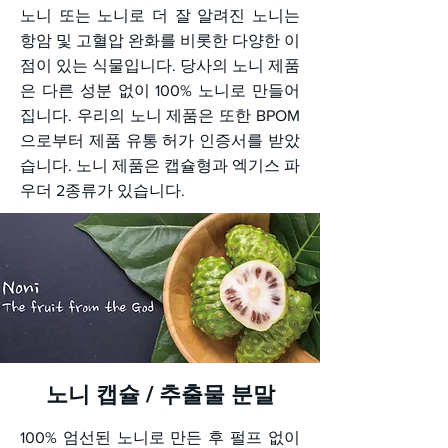
노니 또는 노니로 더 잘 알려진 노니는
항암 및 고혈압 완화를 비롯한 다양한 이
점이 있는 식물입니다. 당사의 노니 제품
은 다른 성분 없이 100% 노니로 만들어
집니다. 우리의 노니 제품은 또한 BPOM
으로부터 제품 유통 허가 인증서를 받았
습니다. 노니 제품은 캡슐형과 엑기스 파
우더 2종류가 있습니다.
노니 캡슐 / 추출물 분말
100% 엄선된 노니로 만든 후 펄프 없이