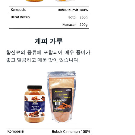
계피 가루
향신료의 종류에 포함되어 매우 풍미가
좋고 달콤하고 매운 맛이 있습니다.