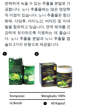
완벽하게 녹을 수 있는 추출물 분말로 가
공합니다. 노니 추출물에는 많은 영양학
적 이점이 있습니다. 노니 추출물은 항산
화제, 다당류, 아미노산, 비타민 및 미네
랄을 함유하고 있습니다. 면역 체계를 건
강하게 유지하도록 지원하는 데 좋습니
다. 노니 추출물 분말과 노니 추출물 캡
슐의 2가지 유형으로 제공됩니다.