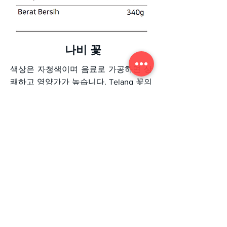
나비 꽃
색상은 자청색이며 음료로 가공하면 상
쾌하고 영양가가 높습니다. Telang 꽃의
주입은 혈액을 정화하고 여성의 생식력
을 증가시키는 것으로 믿어집니다.