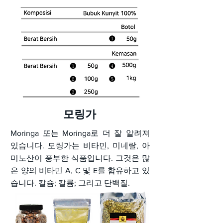
모링가
Moringa 또는 Moringa로 더 잘 알려져
있습니다. 모링가는 비타민, 미네랄, 아
미노산이 풍부한 식품입니다. 그것은 많
은 양의 비타민 A, C 및 E를 함유하고 있
습니다. 칼슘; 칼륨; 그리고 단백질.