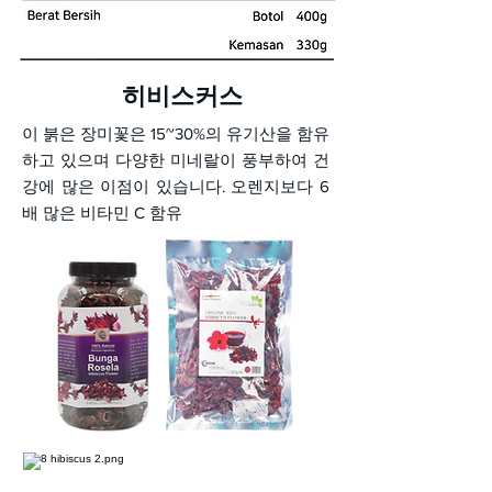
히비스커스
이 붉은 장미꽃은 15~30%의 유기산을 함유
하고 있으며 다양한 미네랄이 풍부하여 건
강에 많은 이점이 있습니다. 오렌지보다 6
배 많은 비타민 C 함유