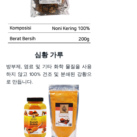
심황 가루
방부제, 염료 및 기타 화학 물질을 사용
하지 않고 100% 건조 및 분쇄된 강황으
로 만듭니다.