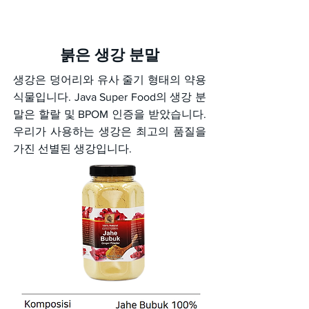
붉은 생강 분말
생강은 덩어리와 유사 줄기 형태의 약용
식물입니다. Java Super Food의 생강 분
말은 할랄 및 BPOM 인증을 받았습니다.
우리가 사용하는 생강은 최고의 품질을
가진 선별된 생강입니다.