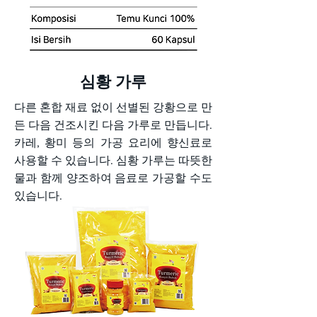
심황 가루
다른 혼합 재료 없이 선별된 강황으로 만
든 다음 건조시킨 다음 가루로 만듭니다.
카레, 황미 등의 가공 요리에 향신료로
사용할 수 있습니다. 심황 가루는 따뜻한
물과 함께 양조하여 음료로 가공할 수도
있습니다.