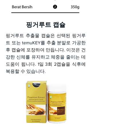
핑거루트 캡슐
핑거루트 추출물 캡슐은 선택된 핑거루
트 또는 temuKEY를 추출 분말로 가공한
후 캡슐에 포장하여 만듭니다. 이것은 건
강한 신체를 유지하고 체중을 줄이는 데
도움이 됩니다. 1일 3회 2캡슐을 식후에
복용할 수 있습니다.