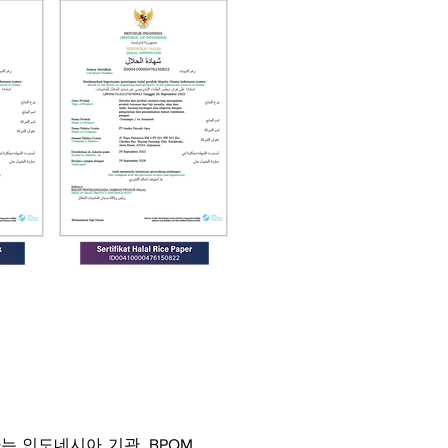
 인도네시아 기관. BPOM