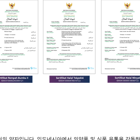
의 약자입니다. 인도네시아에서 의약품 및 식품 유통을 감독하는