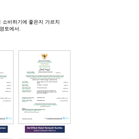
림이 소비하기에 좋은지 가르치
 영토에서.