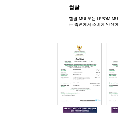
할랄
할랄 MUI 또는 LPPOM
는 측면에서 소비에 안전한