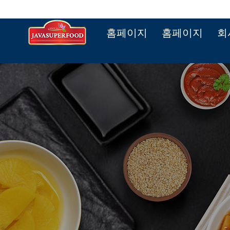
홈페이지
홈페이지
회