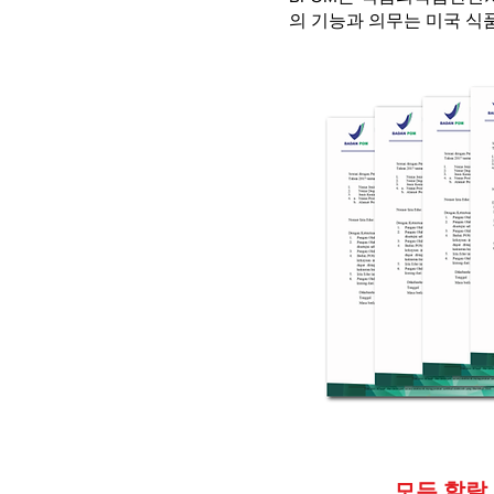
의 기능과 의무는 미국 식품
모든 할랄