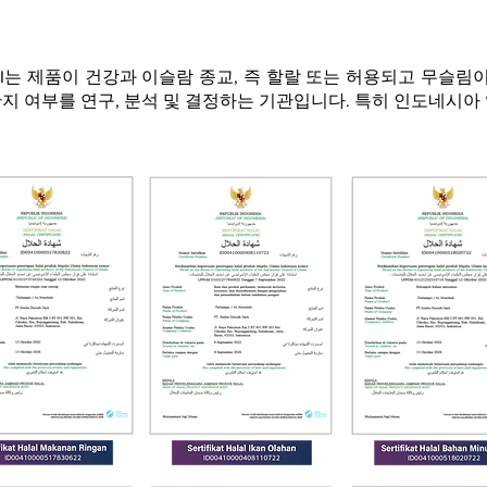
 MUI는 제품이 건강과 이슬람 종교, 즉 할랄 또는 허용되고 무슬
지 여부를 연구, 분석 및 결정하는 기관입니다. 특히 인도네시아