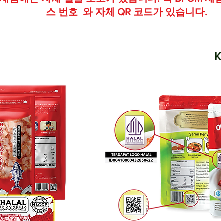
스 번호
와 자체 QR 코드가 있습니다.
K