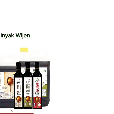
inyak WIjen