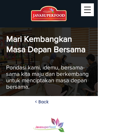
Mari Kembangkan
Masa Depan Bersama
Pondasi kami, idemu, bersama-
sama kita maju dan berkembang
untuk menciptakan masa depan
bersama.
< Back