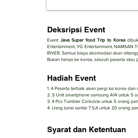
Deksripsi Event
Event
Java Super food Trip to Korea
dibu
Entertainment, YG Entertainment, NA
RIVER. Semua biaya akomodasi akan ditang
Bukan hanya ke korea, seluruh peserta atau
Hadiah Event
1. 4 Peserta terbaik akan pergi ke korea da
2. 5 Unit smartphone samsung A14 untuk 5
3. 4 Pcs Tumbler Corkcicle untuk 5 orang p
4. Uang tunai senilai 7.5Jt untuk 20 orang
Syarat dan Ketentuan